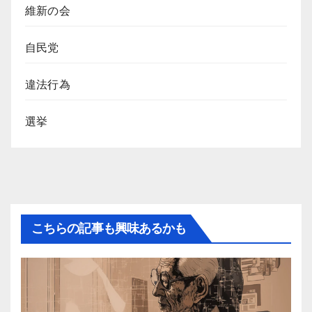
維新の会
自民党
違法行為
選挙
こちらの記事も興味あるかも