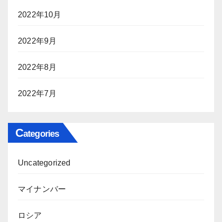
2022年10月
2022年9月
2022年8月
2022年7月
C
ategories
Uncategorized
マイナンバー
ロシア