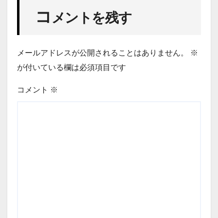
コ
メントを残す
メールアドレスが公開されることはありません。
※
が付いている欄は必須項目です
コメント
※