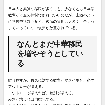
日本人と異質な移民が多くても、少なくとも日本語
教育が万全の体制であればいいのだが、上述のよう
に学校中退数も多く、教師の負担も大きく、全くう
まくいっていない現実が放置されている。
なんとまだ中華移民
を増やそうとしてい
る
繰り返すが、移民に対する教育がマズイ場合、必ず
アウトローが増える。
アウトローが増えれば、差別が増える。
差別が増えれば内戦化する。