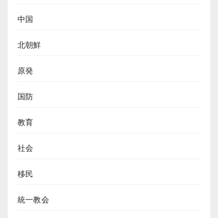
中国
北朝鮮
原発
国防
教育
社会
移民
統一教会