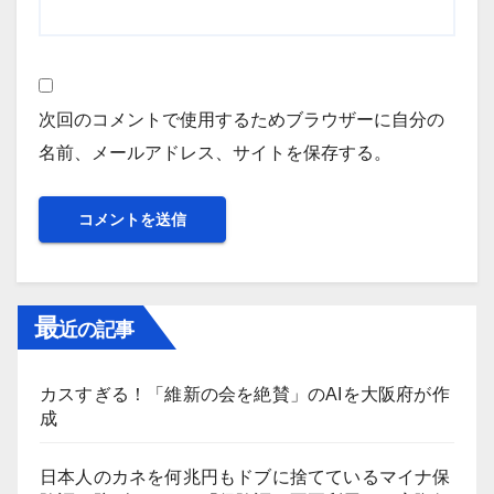
次回のコメントで使用するためブラウザーに自分の
名前、メールアドレス、サイトを保存する。
最
近の記事
カスすぎる！「維新の会を絶賛」のAIを大阪府が作
成
日本人のカネを何兆円もドブに捨てているマイナ保