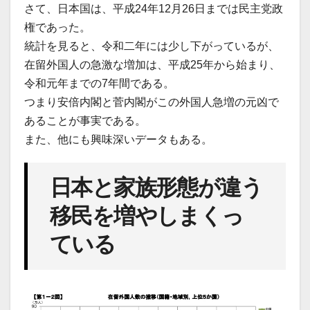
さて、日本国は、平成24年12月26日までは民主党政
権であった。
統計を見ると、令和二年には少し下がっているが、
在留外国人の急激な増加は、平成25年から始まり、
令和元年までの7年間である。
つまり安倍内閣と菅内閣がこの外国人急増の元凶で
あることが事実である。
また、他にも興味深いデータもある。
日本と家族形態が違う
移民を増やしまくっ
ている