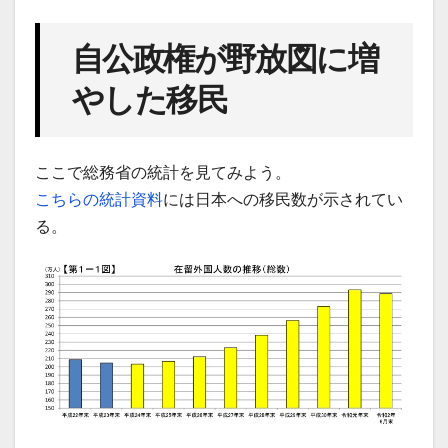
自公政権が野放図に増
やした移民
ここで総務省の統計を見てみよう。
こちらの統計資料
には日本への移民数が示されてい
る。