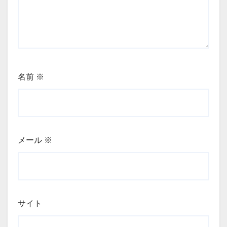
名前
※
メール
※
サイト